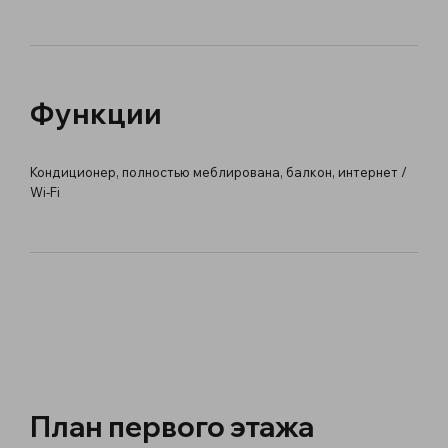
Функции
Кондиционер, полностью меблирована, балкон, интернет /
Wi-Fi
План первого этажа