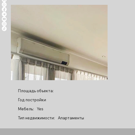
Площадь объекта:
Год постройки
Мебель:
Yes
Тип недвижимости:
Апартаменты