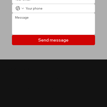
Send message
МОИ ОБЪЕКТЫ
Объекты, которые могут
вас заинтересовать