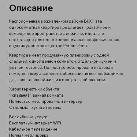
Описание
Расположенная в оживлённом районе BKK1, эта
однокомнатная квартира предлагает практичное и
комфортное пространство для жизни, идеально
подходящее для одного человека или профессионалов,
ищущих удобство в центре Phnom Penh.
Квартира имеет продуманную планировку с одной
спальней, одной ванной комнатой, отдельной кухней и
уютной гостиной. Полностью меблирована и готова к
немедленному заселению, обеспечивая всё необходимое
для повседневной жизни в центральной локации.
Характеристики объекта:
1 спальня | 1 ванная комната
Полностью меблированный интерьер
Отдельная кухня и гостиная
Включённые услуги:
Бесплатный интернет WiFi
Кабельное телевидение
Полная меблировка