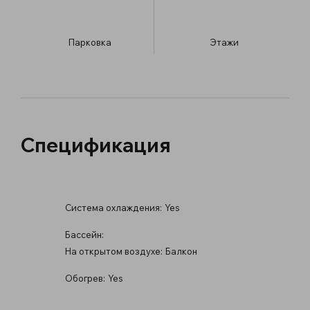
Парковка
​Этажи
Спецификация
Система охлаждения:
Yes
Бассейн:
На открытом воздухе:
Балкон
Обогрев:
Yes