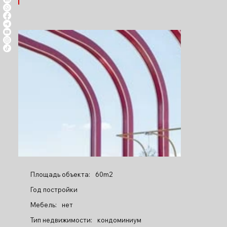
Площадь объекта:
60m2
Год постройки
Мебель:
нет
Тип недвижимости:
кондоминиум