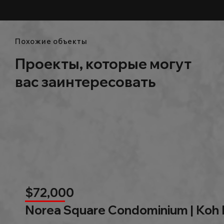
Похожие объекты
Проекты, которые могут
вас заинтересовать
$72,000
Norea Square Condominium | Koh