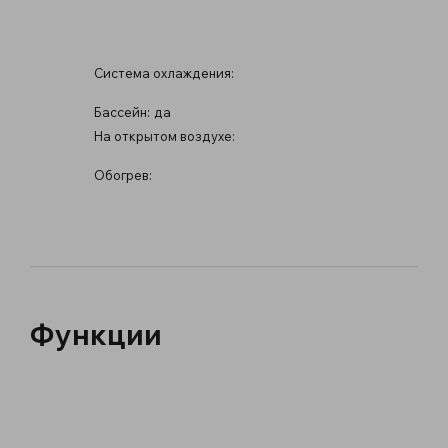
Система охлаждения:
Бассейн:
да
На открытом воздухе:
Обогрев:
Функции