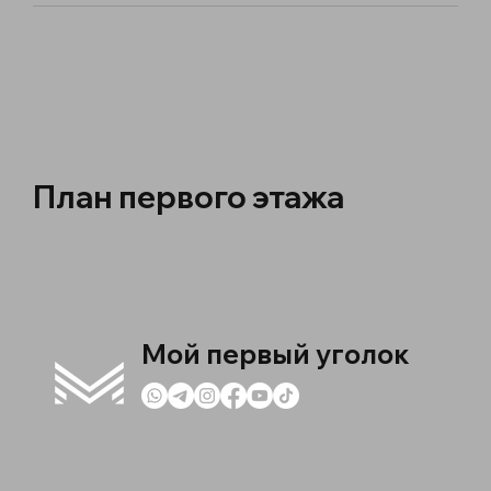
План первого этажа
Мой первый уголок