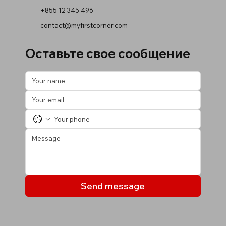
+855 12 345 496
contact@myfirstcorner.com
Оставьте свое сообщение
Send message