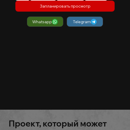
Запланировать просмотр
Whatsapp
Telegram
Проект, который может