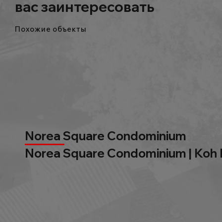
вас заинтересовать
Похожие объекты
Norea Square Condominium
Norea Square Condominium | Koh