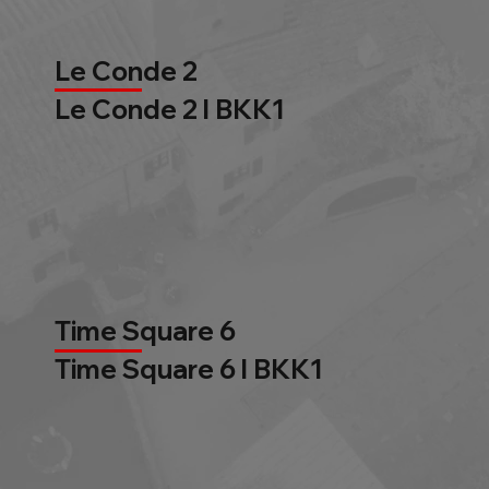
Le Conde 2
Le Conde 2 l BKK1
Time Square 6
Time Square 6 l BKK1