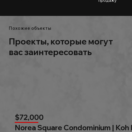
продажу
Похожие объекты
Проекты, которые могут
вас заинтересовать
$72,000
Norea Square Condominium | Koh