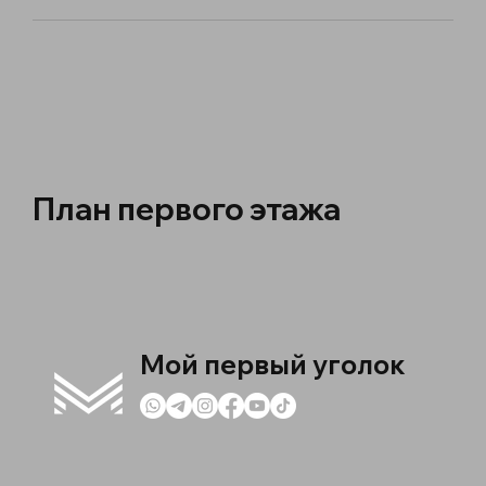
План первого этажа
Мой первый уголок