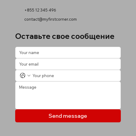
+855 12 345 496
contact@myfirstcorner.com
Оставьте свое сообщение
Send message