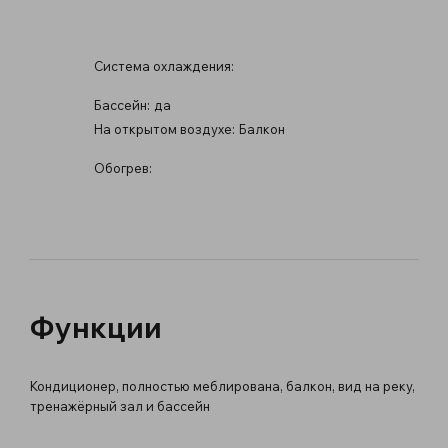
Система охлаждения:
Бассейн:
да
На открытом воздухе:
Балкон
Обогрев:
Функции
Кондиционер, полностью меблирована, балкон, вид на реку,
тренажёрный зал и бассейн