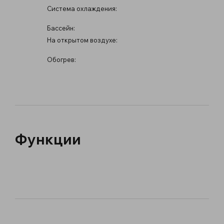
Система охлаждения:
Бассейн:
На открытом воздухе:
Обогрев:
Функции