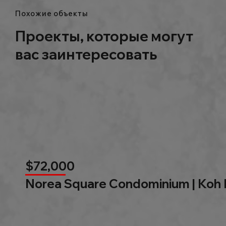
Похожие объекты
Проекты, которые могут
вас заинтересовать
$72,000
Norea Square Condominium | Koh