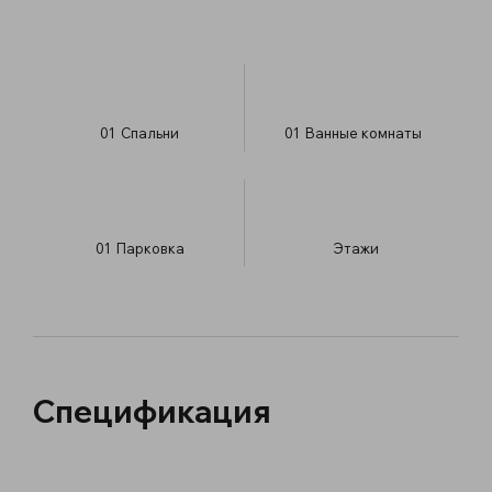
01
Спальни
01
Ванные комнаты
01
Парковка
​Этажи
Спецификация