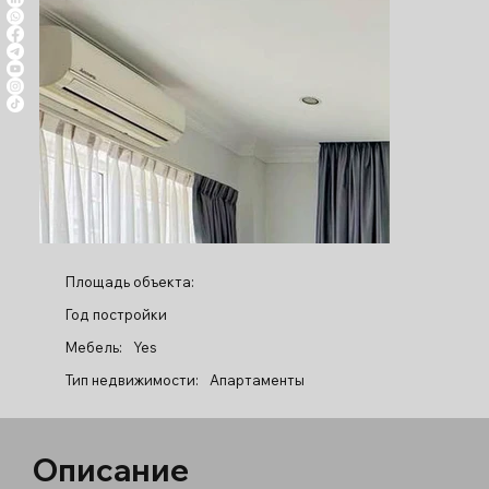
Площадь объекта:
Год постройки
Мебель:
Yes
Тип недвижимости:
Апартаменты
Описание