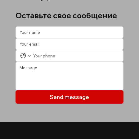
Оставьте свое сообщение
Send message
МОИ ОБЪЕКТЫ