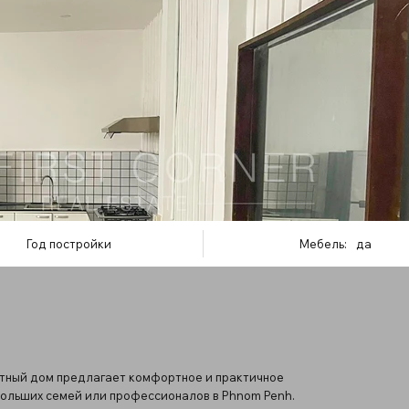
Год постройки
Мебель:
да
атный дом предлагает комфортное и практичное
больших семей или профессионалов в Phnom Penh.