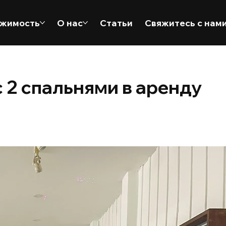
жимость
О нас
Статьи
Свяжитесь с нам
 2 спальнями в аренду