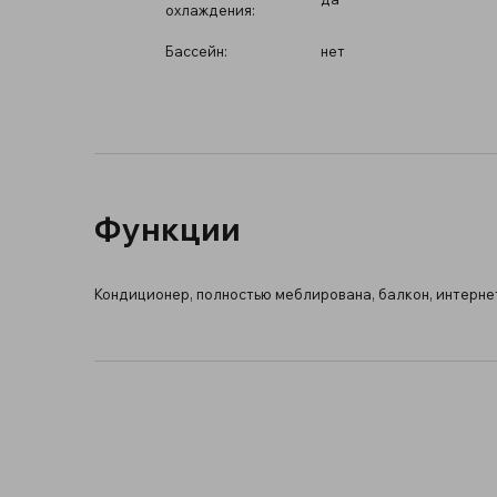
охлаждения:
Бассейн:
нет
Функции
Кондиционер, полностью меблирована, балкон, интернет 