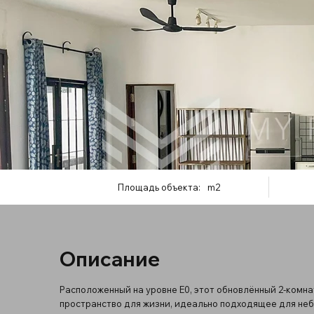
Площадь объекта:
m2
Описание
Расположенный на уровне E0, этот обновлённый 2-комн
пространство для жизни, идеально подходящее для не