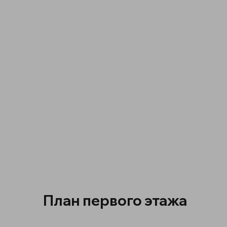
План первого этажа