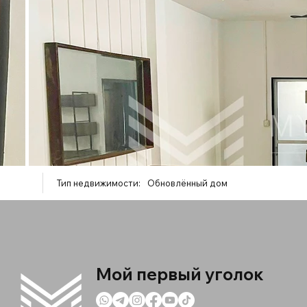
Тип недвижимости:
Обновлённый дом
Мой первый уголок