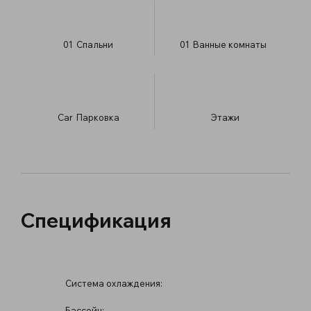
01
Спальни
01
Ванные комнаты
Car
Парковка
​Этажи
Спецификация
Система охлаждения:
Бассейн: