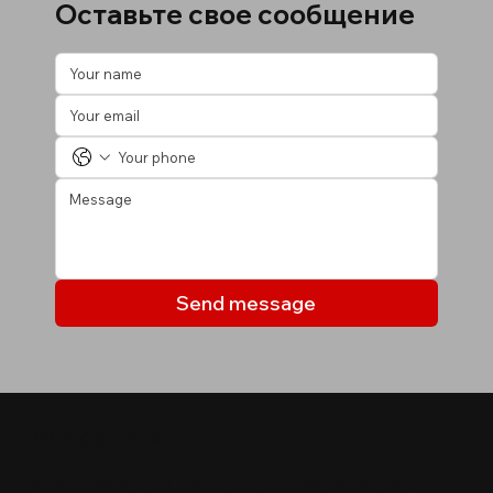
Оставьте свое сообщение
Send message
МОИ ОБЪЕКТЫ
Объекты, которые могут