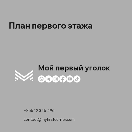
План первого этажа
Мой первый уголок
+855 12 345 496
contact@myfirstcorner.com