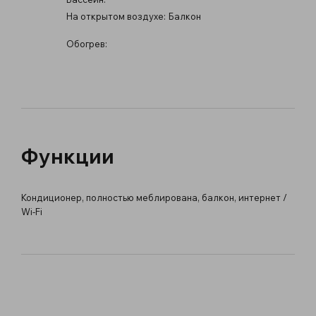
На открытом воздухе:
Балкон
Обогрев:
Функции
Кондиционер, полностью меблирована, балкон, интернет /
Wi-Fi