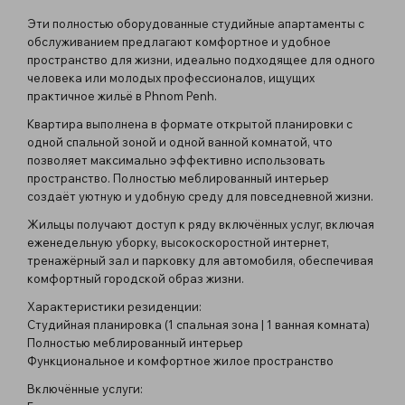
Эти полностью оборудованные студийные апартаменты с
обслуживанием предлагают комфортное и удобное
пространство для жизни, идеально подходящее для одного
человека или молодых профессионалов, ищущих
практичное жильё в Phnom Penh.
Квартира выполнена в формате открытой планировки с
одной спальной зоной и одной ванной комнатой, что
позволяет максимально эффективно использовать
пространство. Полностью меблированный интерьер
создаёт уютную и удобную среду для повседневной жизни.
Жильцы получают доступ к ряду включённых услуг, включая
еженедельную уборку, высокоскоростной интернет,
тренажёрный зал и парковку для автомобиля, обеспечивая
комфортный городской образ жизни.
Характеристики резиденции:
Студийная планировка (1 спальная зона | 1 ванная комната)
Полностью меблированный интерьер
Функциональное и комфортное жилое пространство
Включённые услуги: