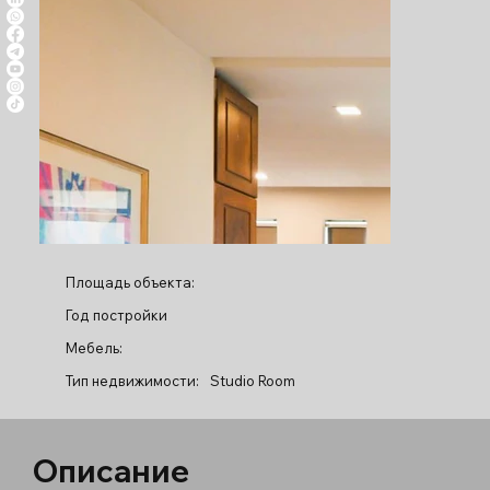
Площадь объекта:
Год постройки
Мебель:
Тип недвижимости:
Studio Room
Описание