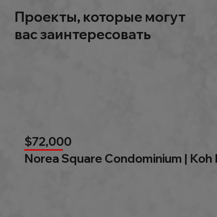
Проекты, которые могут
вас заинтересовать
$72,000
Norea Square Condominium | Koh