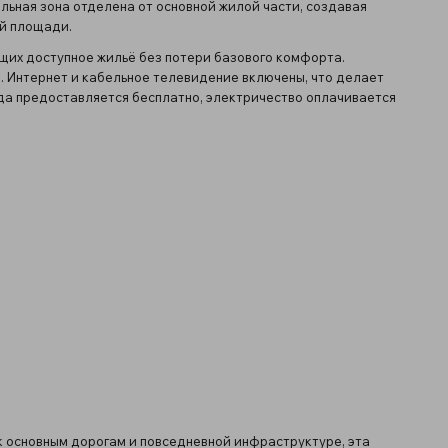
льная зона отделена от основной жилой части, создавая
й площади.
щих доступное жильё без потери базового комфорта.
. Интернет и кабельное телевидение включены, что делает
а предоставляется бесплатно, электричество оплачивается
к основным дорогам и повседневной инфраструктуре, эта