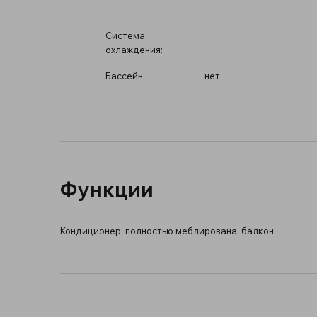
Система
охлаждения:
Бассейн:
нет
Функции
Кондиционер, полностью меблирована, балкон