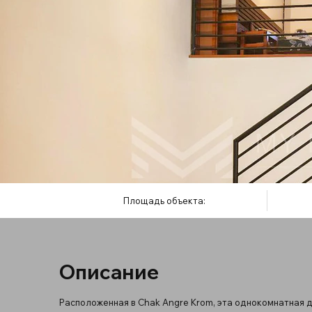
Площадь объекта:
Описание
Расположенная в Chak Angre Krom, эта однокомнатная 