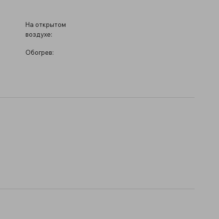
На открытом
воздухе:
Обогрев: