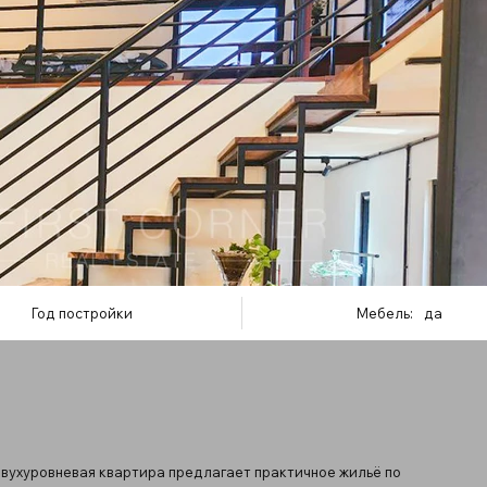
Год постройки
Мебель:
да
двухуровневая квартира предлагает практичное жильё по