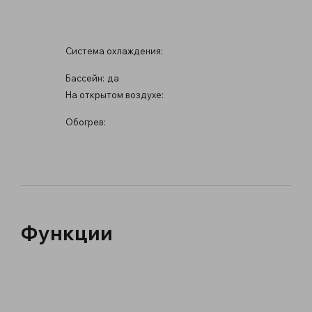
Система охлаждения:
Бассейн:
да
На открытом воздухе:
Обогрев:
Функции