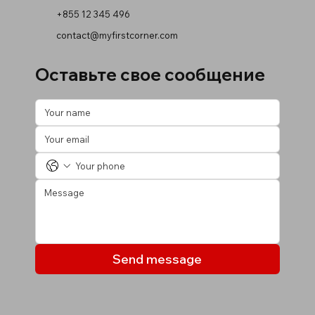
+855 12 345 496
contact@myfirstcorner.com
Оставьте свое сообщение
Send message