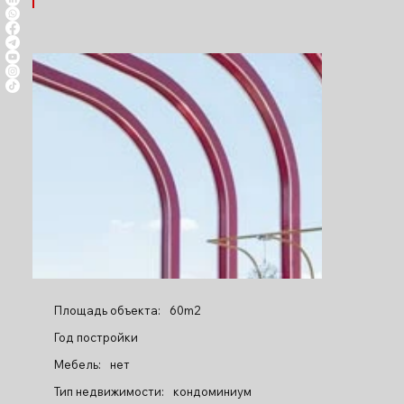
Площадь объекта:
60m2
Год постройки
Мебель:
нет
Тип недвижимости:
кондоминиум