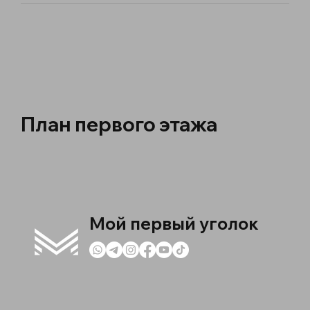
План первого этажа
Мой первый уголок