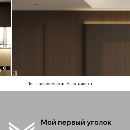
Тип недвижимости:
Апартаменты
Мой первый уголок