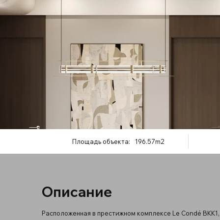
Площадь объекта:
196.57m2
Описание
Расположенная в престижном комплексе Le Condé BKK1,