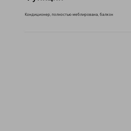
Кондиционер, полностью меблирована, балкон