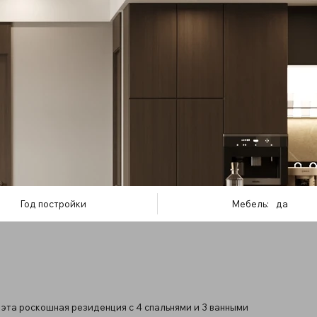
Год постройки
Мебель:
да
 эта роскошная резиденция с 4 спальнями и 3 ванными