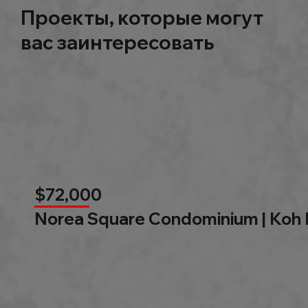
Проекты, которые могут
вас заинтересовать
$72,000
Norea Square Condominium | Koh