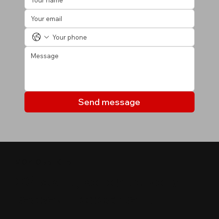
Send message
МОИ ОБЪЕКТЫ
Объекты, которые могут
вас заинтересовать