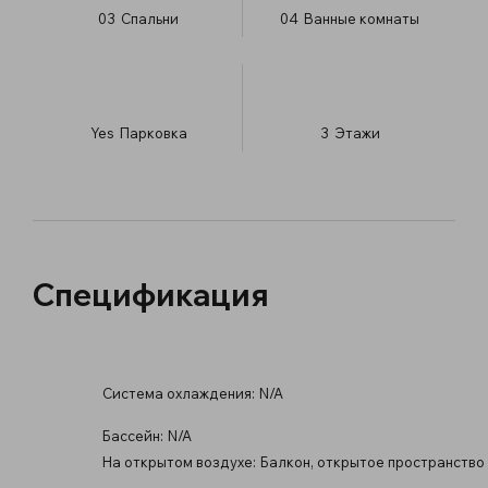
03
Спальни
04
Ванные комнаты
Yes
Парковка
3
​Этажи
Спецификация
Система охлаждения:
N/A
Бассейн:
N/A
На открытом воздухе:
Балкон, открытое пространство