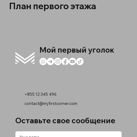
План первого этажа
Мой первый уголок
+855 12 345 496
contact@myfirstcorner.com
Оставьте свое сообщение