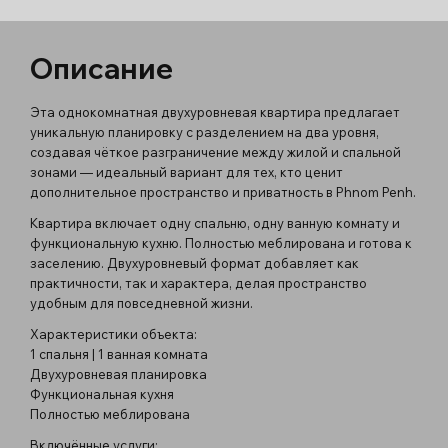
Описание
Эта однокомнатная двухуровневая квартира предлагает
уникальную планировку с разделением на два уровня,
создавая чёткое разграничение между жилой и спальной
зонами — идеальный вариант для тех, кто ценит
дополнительное пространство и приватность в Phnom Penh.
Квартира включает одну спальню, одну ванную комнату и
функциональную кухню. Полностью меблирована и готова к
заселению. Двухуровневый формат добавляет как
практичности, так и характера, делая пространство
удобным для повседневной жизни.
Характеристики объекта:
1 спальня | 1 ванная комната
Двухуровневая планировка
Функциональная кухня
Полностью меблирована
Включённые услуги: