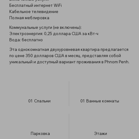
Бесплатный интернет WiFi
Кабельное телевидение
Полная меблировка
Коммунальные услуги (не включены):
Электроэнергия: 0,25 доллара США за кВт⋅ч
Вода: бесплатно
Эта однокомнатная двухуровневая квартира предлагается
по цене 350 долларов США в месяц, представляя собой
уникальный и доступный вариант проживания в Phnom Penh.
01
Спальни
01
Ванные комнаты
Парковка
​Этажи