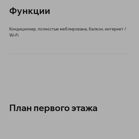
Функции
Кондиционер, полностью меблирована, балкон, интернет /
Wi-Fi
План первого этажа