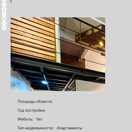
Площадь объекта:
Год постройки
Мебель:
Yes
Тип недвижимости:
Апартаменты