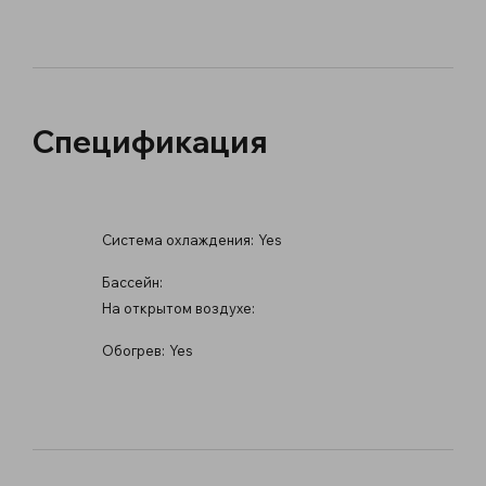
Спецификация
Система охлаждения:
Yes
Бассейн:
На открытом воздухе:
Обогрев:
Yes