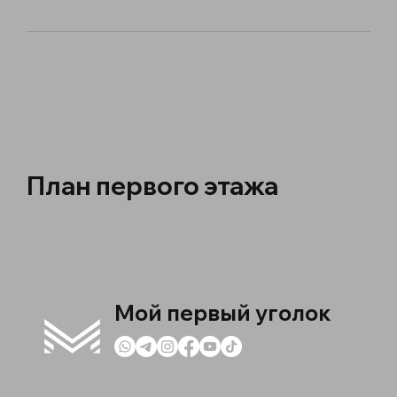
План первого этажа
Мой первый уголок