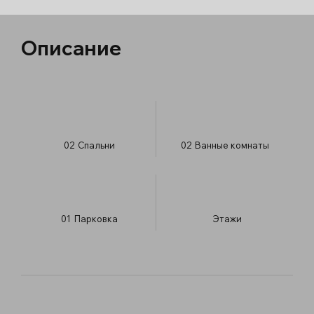
Описание
02
Спальни
02
Ванные комнаты
01
Парковка
​Этажи