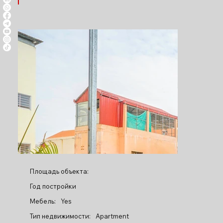
Площадь объекта:
Год постройки
Мебель:
Yes
Тип недвижимости:
Apartment