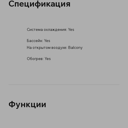
Спецификация
Система охлаждения:
Yes
Бассейн:
Yes
На открытом воздухе:
Balcony
Обогрев:
Yes
Функции