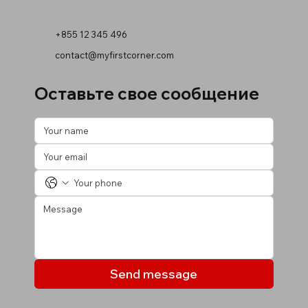
+855 12 345 496
contact@myfirstcorner.com
Оставьте свое сообщение
Send message