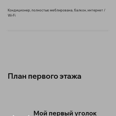
Кондиционер, полностью меблирована, балкон, интернет /
Wi-Fi
План первого этажа
Мой первый уголок