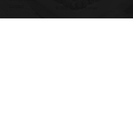
Contact
© 2026 My First Corner