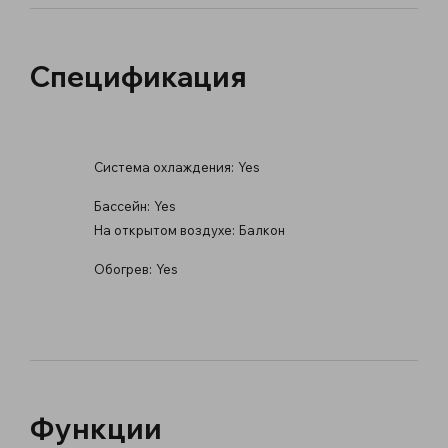
Спецификация
Система охлаждения:
Yes
Бассейн:
Yes
На открытом воздухе:
Балкон
Обогрев:
Yes
Функции