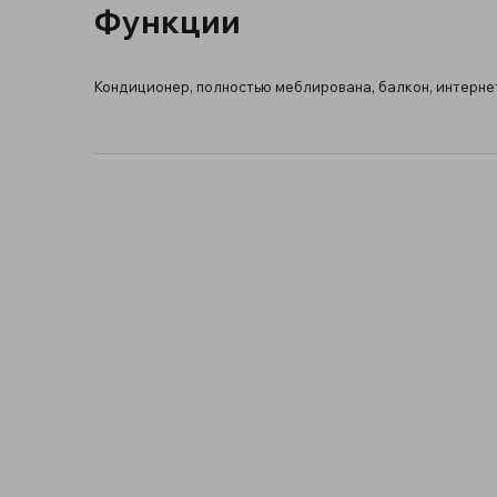
Функции
Кондиционер, полностью меблирована, балкон, интернет 