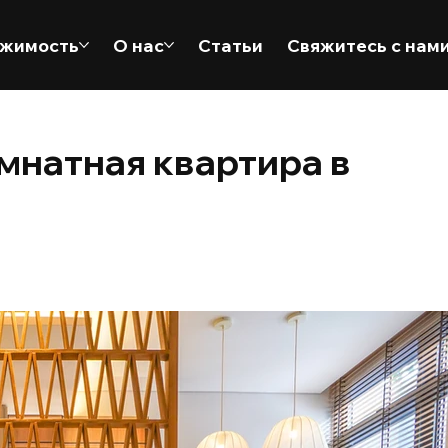
жимость
О нас
Статьи
Свяжитесь с нам
мнатная квартира в