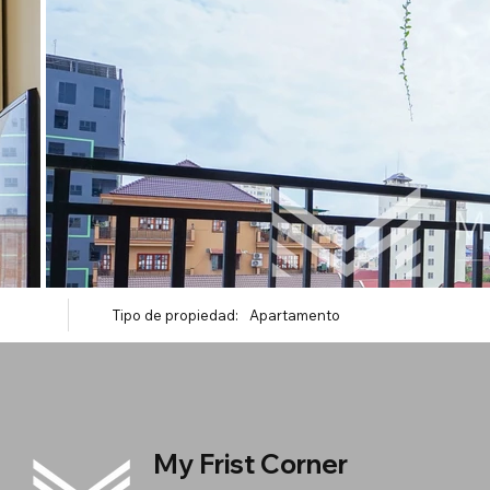
Tipo de propiedad:
Apartamento
My Frist Corner