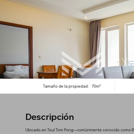
Tamaño de la propiedad:
70m²
Descripción
Ubicado en Toul Tom Pong—comúnmente conocido como Rus