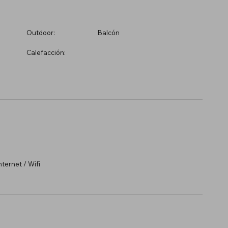
Outdoor:
Balcón
Calefacción:
ternet / Wifi