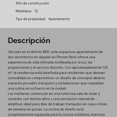
Año de construcción
Mobiliario:
Sí
Tipo de propiedad:
Apartamento
Descripción
Ubicado en el distrito BKK, este espacioso apartamento de
dos dormitorios en alquiler en Phnom Penh ofrece una
experiencia de vida refinada moldeada por la luz, las
proporciones y el servicio discreto. Con aproximadamente 120
m², la residencia está diseñada para residentes que desean
comodidad sin compromisos: un diseño de concepto abierto,
espacios privados tranquilos y instalaciones que respaldan
una rutina sin esfuerzo en la ciudad.
Las mañanas comienzan en una luminosa sala de estar y
comedor con techos altos y una sensación natural de
amplitud, ideal para días de trabajo tranquilos en casa o fines
de semana sin prisas. La cocina de diseño está
completamente equipada para la cocina cotidiana, mientras