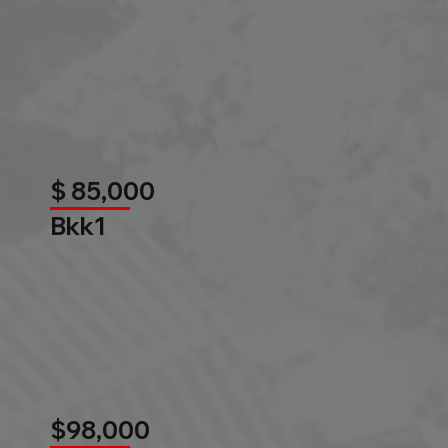
$ 85,000
Bkk1
$98,000