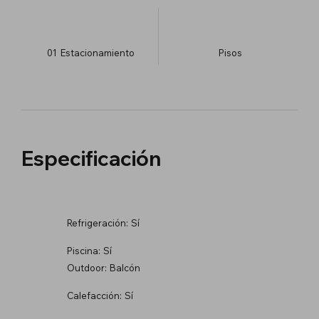
01
Estacionamiento
​Pisos
Especificación
Refrigeración:
Sí
Piscina:
Sí
Outdoor:
Balcón
Calefacción:
Sí