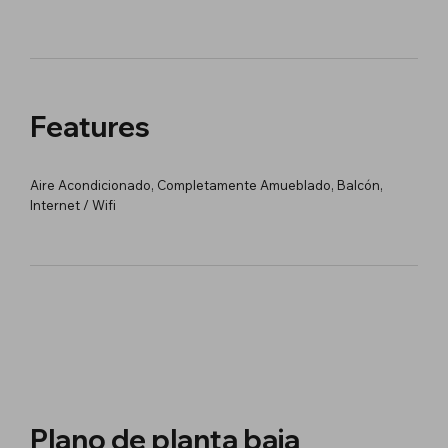
Features
Aire Acondicionado, Completamente Amueblado, Balcón,
Internet / Wifi
Plano de planta baja