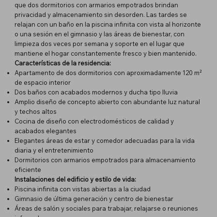
que dos dormitorios con armarios empotrados brindan
privacidad y almacenamiento sin desorden. Las tardes se
relajan con un baño en la piscina infinita con vista al horizonte
o una sesión en el gimnasio y las áreas de bienestar, con
limpieza dos veces por semana y soporte en el lugar que
mantiene el hogar constantemente fresco y bien mantenido.
Características de la residencia:
Apartamento de dos dormitorios con aproximadamente 120 m²
de espacio interior
Dos baños con acabados modernos y ducha tipo lluvia
Amplio diseño de concepto abierto con abundante luz natural
y techos altos
Cocina de diseño con electrodomésticos de calidad y
acabados elegantes
Elegantes áreas de estar y comedor adecuadas para la vida
diaria y el entretenimiento
Dormitorios con armarios empotrados para almacenamiento
eficiente
Instalaciones del edificio y estilo de vida:
Piscina infinita con vistas abiertas a la ciudad
Gimnasio de última generación y centro de bienestar
Áreas de salón y sociales para trabajar, relajarse o reuniones