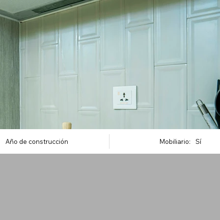
Año de construcción
Mobiliario:
Sí