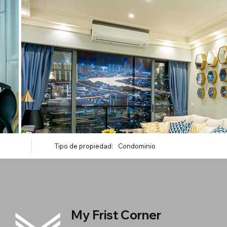
Tipo de propiedad:
Condominio
My Frist Corner