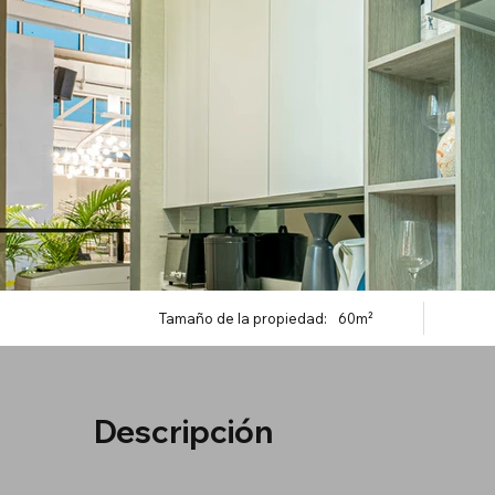
Tamaño de la propiedad:
60m²
Descripción