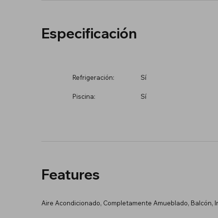
Especificación
Refrigeración:
Sí
Piscina:
Sí
Features
Aire Acondicionado, Completamente Amueblado, Balcón, In