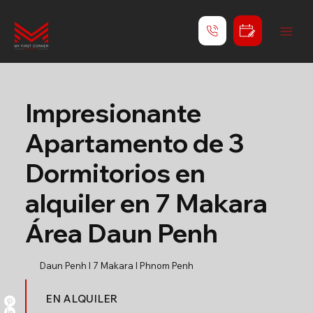
Impresionante
Apartamento de 3
Dormitorios en
alquiler en 7 Makara
Área Daun Penh
Daun Penh l 7 Makara l Phnom Penh
EN ALQUILER