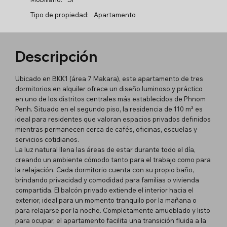
Tipo de propiedad:
Apartamento
Descripción
Ubicado en BKK1 (área 7 Makara), este apartamento de tres
dormitorios en alquiler ofrece un diseño luminoso y práctico
en uno de los distritos centrales más establecidos de Phnom
Penh. Situado en el segundo piso, la residencia de 110 m² es
ideal para residentes que valoran espacios privados definidos
mientras permanecen cerca de cafés, oficinas, escuelas y
servicios cotidianos.
La luz natural llena las áreas de estar durante todo el día,
creando un ambiente cómodo tanto para el trabajo como para
la relajación. Cada dormitorio cuenta con su propio baño,
brindando privacidad y comodidad para familias o vivienda
compartida. El balcón privado extiende el interior hacia el
exterior, ideal para un momento tranquilo por la mañana o
para relajarse por la noche. Completamente amueblado y listo
para ocupar, el apartamento facilita una transición fluida a la