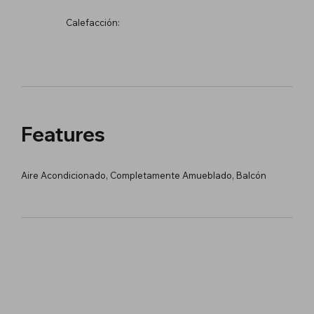
Calefacción:
Features
Aire Acondicionado, Completamente Amueblado, Balcón