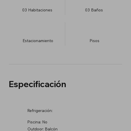
03
Habitaciones
03
Baños
Estacionamiento
​Pisos
Especificación
Refrigeración:
Piscina:
No
Outdoor:
Balcón