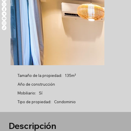
Tamaño de la propiedad:
135m²
Año de construcción
Mobiliario:
Sí
Tipo de propiedad:
Condominio
Descripción