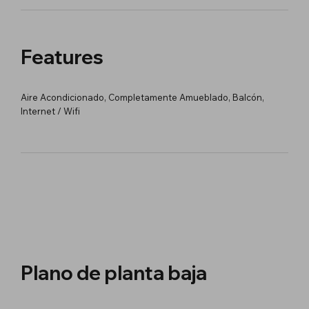
Features
Aire Acondicionado, Completamente Amueblado, Balcón,
Internet / Wifi
Plano de planta baja