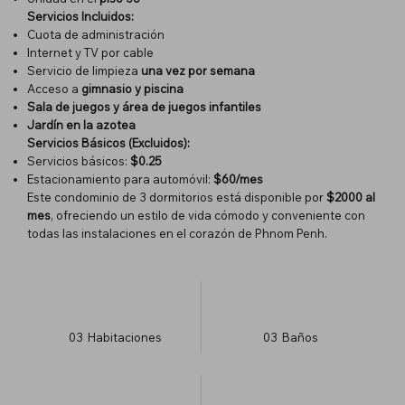
Servicios Incluidos:
Cuota de administración
Internet y TV por cable
Servicio de limpieza
una vez por semana
Acceso a
gimnasio y piscina
Sala de juegos y área de juegos infantiles
Jardín en la azotea
Servicios Básicos (Excluidos):
Servicios básicos:
$0.25
Estacionamiento para automóvil:
$60/mes
Este condominio de 3 dormitorios está disponible por
$2000 al
mes
, ofreciendo un estilo de vida cómodo y conveniente con
todas las instalaciones en el corazón de Phnom Penh.
03
Habitaciones
03
Baños