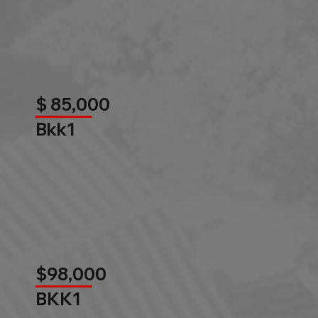
$ 85,000
Bkk1
$98,000
BKK1