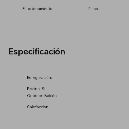
Estacionamiento
​Pisos
Especificación
Refrigeración:
Piscina:
Sí
Outdoor:
Balcón
Calefacción: