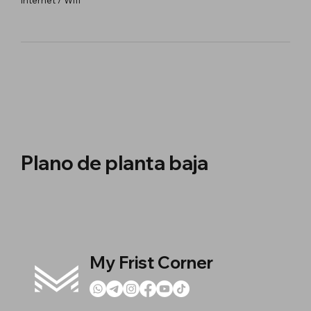
Plano de planta baja
My Frist Corner