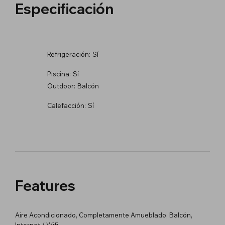
Especificación
Refrigeración:
Sí
Piscina:
Sí
Outdoor:
Balcón
Calefacción:
Sí
Features
Aire Acondicionado, Completamente Amueblado, Balcón,
Internet / Wifi