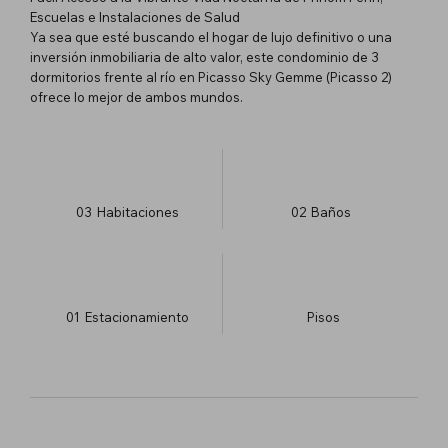
Escuelas e Instalaciones de Salud
Ya sea que esté buscando el hogar de lujo definitivo o una
inversión inmobiliaria de alto valor, este condominio de 3
dormitorios frente al río en Picasso Sky Gemme (Picasso 2)
ofrece lo mejor de ambos mundos.
03
Habitaciones
02
Baños
01
Estacionamiento
​Pisos