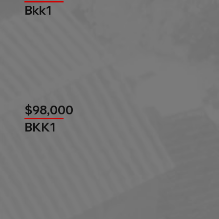
Bkk1
$98,000
BKK1