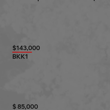
$143,000
BKK1
$ 85,000