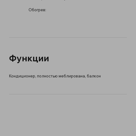
Обогрев:
Функции
Кондиционер, полностью меблирована, балкон