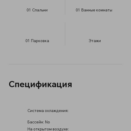
01
Спальни
01
Ванные комнаты
01
Парковка
​Этажи
Спецификация
Система охлаждения:
Бассейн:
No
На открытом воздухе: