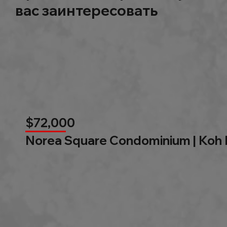
вас заинтересовать
$72,000
Norea Square Condominium | Koh