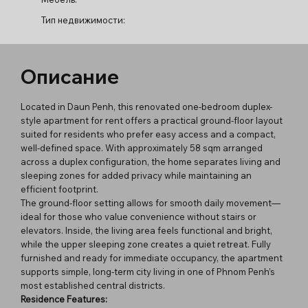
Тип недвижимости:
Описание
Located in Daun Penh, this renovated one-bedroom duplex-
style apartment for rent offers a practical ground-floor layout
suited for residents who prefer easy access and a compact,
well-defined space. With approximately 58 sqm arranged
across a duplex configuration, the home separates living and
sleeping zones for added privacy while maintaining an
efficient footprint.
The ground-floor setting allows for smooth daily movement—
ideal for those who value convenience without stairs or
elevators. Inside, the living area feels functional and bright,
while the upper sleeping zone creates a quiet retreat. Fully
furnished and ready for immediate occupancy, the apartment
supports simple, long-term city living in one of Phnom Penh’s
most established central districts.
Residence Features: