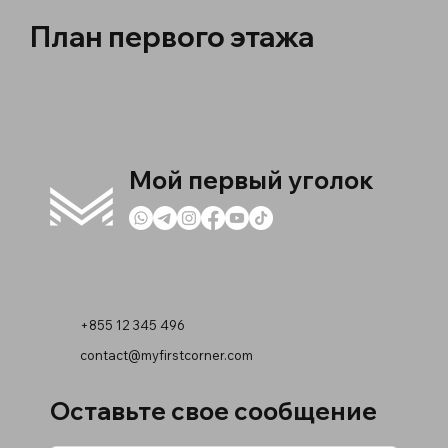
План первого этажа
Мой первый уголок
+855 12 345 496
contact@myfirstcorner.com
Оставьте свое сообщение