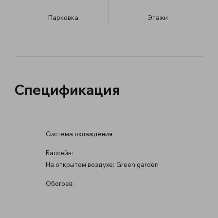
Парковка
​Этажи
Спецификация
Система охлаждения:
Бассейн:
На открытом воздухе:
Green garden
Обогрев: