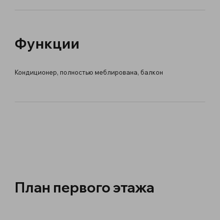
Функции
Кондиционер, полностью меблирована, балкон
План первого этажа