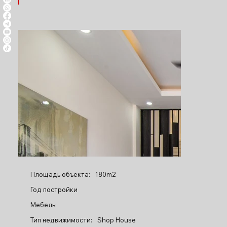
Площадь объекта:
180m2
Год постройки
Мебель:
Тип недвижимости:
Shop House