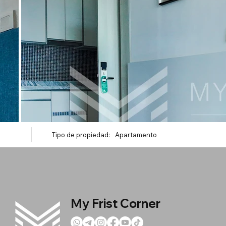
Tipo de propiedad:
Apartamento
My Frist Corner