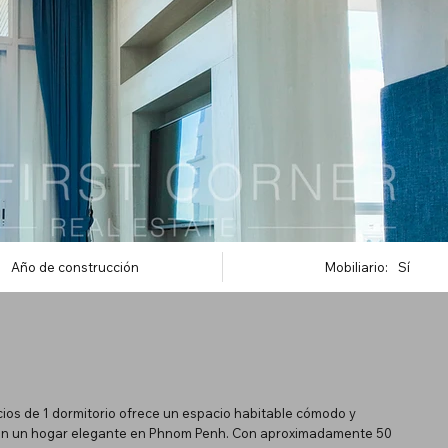
Año de construcción
Mobiliario:
Sí
ios de 1 dormitorio ofrece un espacio habitable cómodo y
scan un hogar elegante en Phnom Penh. Con aproximadamente 50