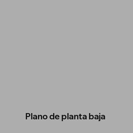
Plano de planta baja