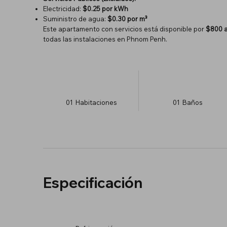
Electricidad:
$0.25 por kWh
Suministro de agua:
$0.30 por m³
Este apartamento con servicios está disponible por
$800 a
todas las instalaciones en Phnom Penh.
01
Habitaciones
01
Baños
Especificación