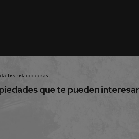
edades relacionadas
piedades que te pueden interesa