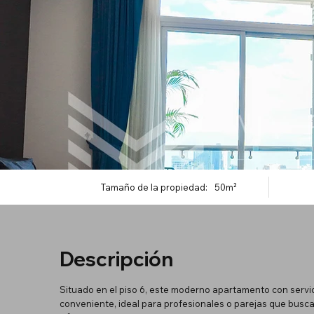
Tamaño de la propiedad:
50m²
Descripción
Situado en el piso 6, este moderno apartamento con servic
conveniente, ideal para profesionales o parejas que bu