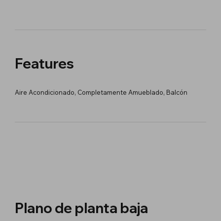
Features
Aire Acondicionado, Completamente Amueblado, Balcón
Plano de planta baja