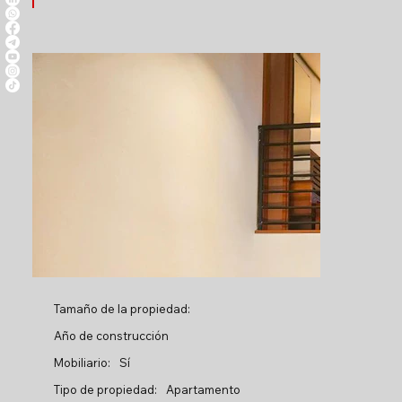
Tamaño de la propiedad:
Año de construcción
Mobiliario:
Sí
Tipo de propiedad:
Apartamento