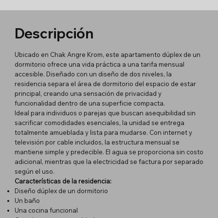
Descripción
Ubicado en Chak Angre Krom, este apartamento dúplex de un
dormitorio ofrece una vida práctica a una tarifa mensual
accesible. Diseñado con un diseño de dos niveles, la
residencia separa el área de dormitorio del espacio de estar
principal, creando una sensación de privacidad y
funcionalidad dentro de una superficie compacta.
Ideal para individuos o parejas que buscan asequibilidad sin
sacrificar comodidades esenciales, la unidad se entrega
totalmente amueblada y lista para mudarse. Con internet y
televisión por cable incluidos, la estructura mensual se
mantiene simple y predecible. El agua se proporciona sin costo
adicional, mientras que la electricidad se factura por separado
según el uso.
Características de la residencia:
Diseño dúplex de un dormitorio
Un baño
Una cocina funcional