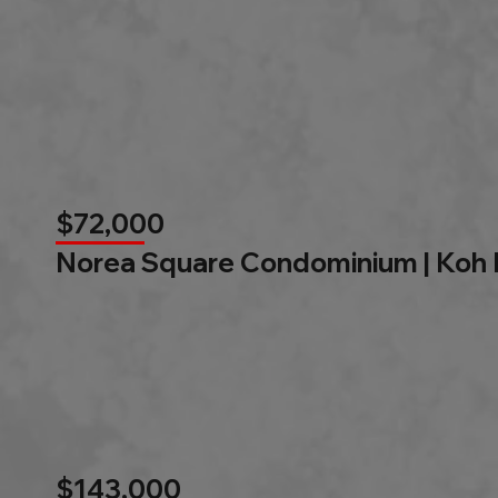
$72,000
Norea Square Condominium | Koh
$143,000