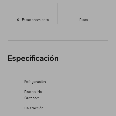
01
Estacionamiento
​Pisos
Especificación
Refrigeración:
Piscina:
No
Outdoor:
Calefacción: