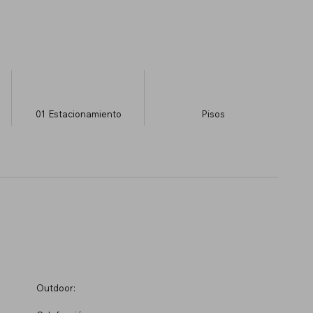
01
Estacionamiento
​Pisos
Outdoor: