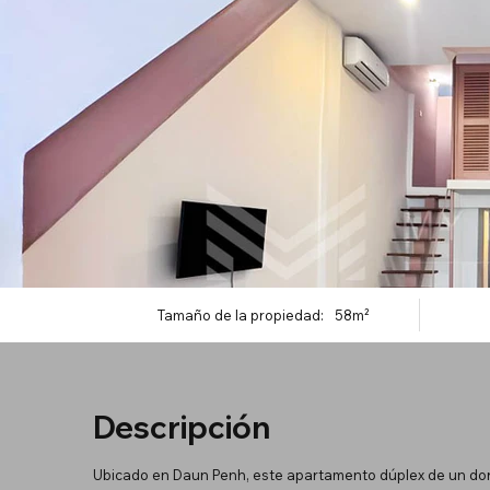
Tamaño de la propiedad:
58m²
Descripción
Ubicado en Daun Penh, este apartamento dúplex de un dorm