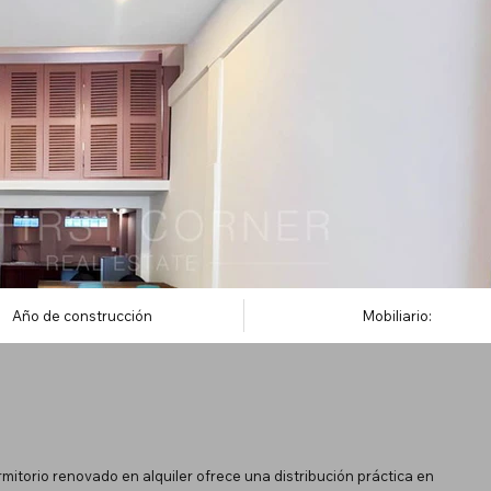
Año de construcción
Mobiliario:
itorio renovado en alquiler ofrece una distribución práctica en