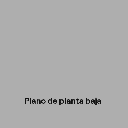
Plano de planta baja