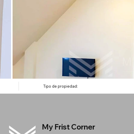
Tipo de propiedad:
My Frist Corner