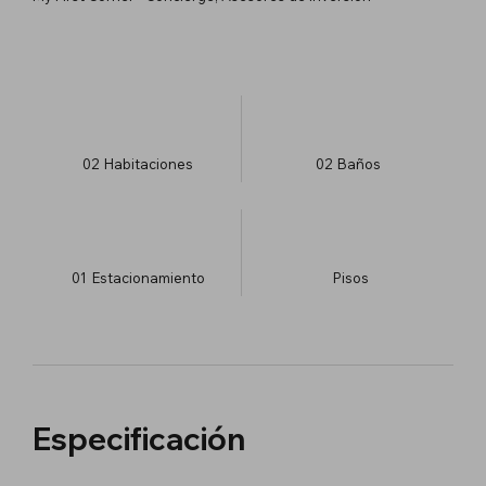
02
Habitaciones
02
Baños
01
Estacionamiento
​Pisos
Especificación