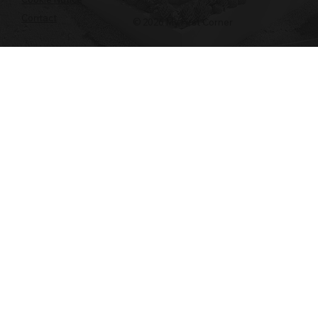
Contact
© 2026 My First Corner