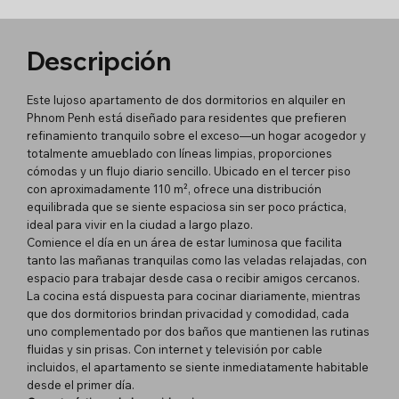
Descripción
Este lujoso apartamento de dos dormitorios en alquiler en
Phnom Penh está diseñado para residentes que prefieren
refinamiento tranquilo sobre el exceso—un hogar acogedor y
totalmente amueblado con líneas limpias, proporciones
cómodas y un flujo diario sencillo. Ubicado en el tercer piso
con aproximadamente 110 m², ofrece una distribución
equilibrada que se siente espaciosa sin ser poco práctica,
ideal para vivir en la ciudad a largo plazo.
Comience el día en un área de estar luminosa que facilita
tanto las mañanas tranquilas como las veladas relajadas, con
espacio para trabajar desde casa o recibir amigos cercanos.
La cocina está dispuesta para cocinar diariamente, mientras
que dos dormitorios brindan privacidad y comodidad, cada
uno complementado por dos baños que mantienen las rutinas
fluidas y sin prisas. Con internet y televisión por cable
incluidos, el apartamento se siente inmediatamente habitable
desde el primer día.