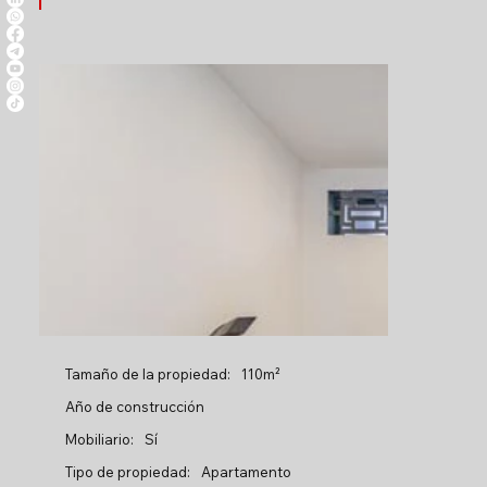
Tamaño de la propiedad:
110m²
Año de construcción
Mobiliario:
Sí
Tipo de propiedad:
Apartamento