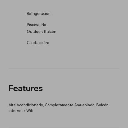
Refrigeración:
Piscina:
No
Outdoor:
Balcón
Calefacción:
Features
Aire Acondicionado, Completamente Amueblado, Balcón,
Internet / Wifi