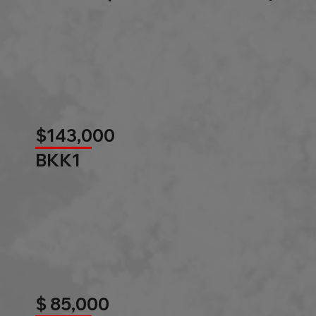
$143,000
BKK1
$ 85,000