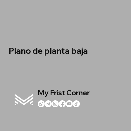
Plano de planta baja
My Frist Corner