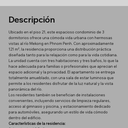
Descripción
Ubicado en el piso 21, este espacioso condominio de 3
dormitorios ofrece una cómoda vida urbana con hermosas
vistas al río Mekong en Phnom Penh. Con aproximadamente
121 m², la residencia proporciona una distribución práctica
diseñada tanto para la relajación como para la vida cotidiana.
La unidad cuenta con tres habitaciones y tres baños, lo que la
hace adecuada para familias o profesionales que aprecian el
espacio adicional y la privacidad. El apartamento se entrega
totalmente amueblado, con una sala de estar luminosa que
permite a los residentes disfrutar de la luz natural y la vista
panorámica del río.
Los residentes también se benefician de instalaciones
convenientes, incluyendo servicios de limpieza regulares,
acceso al gimnasio y piscina, y estacionamiento dedicado
para automóviles, asegurando un estilo de vida cómodo
dentro del edificio.
Características de la residencia: