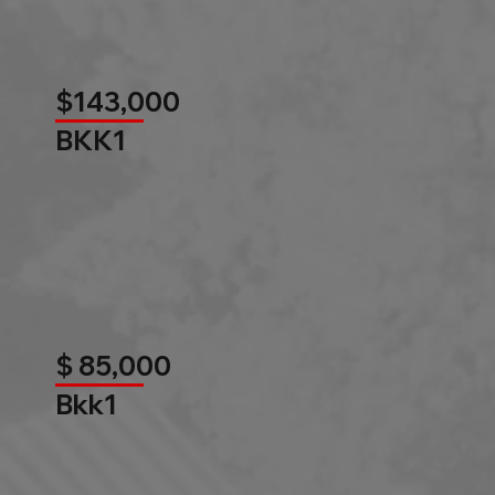
$143,000
BKK1
$ 85,000
Bkk1