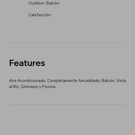
Outdoor:
Balcón
Calefacción:
Features
Aire Acondicionado, Completamente Amueblado, Balcón, Vista
al Río, Gimnasio y Piscina