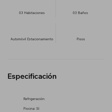
03
Habitaciones
03
Baños
Automóvil
Estacionamiento
​Pisos
Especificación
Refrigeración:
Piscina:
Sí