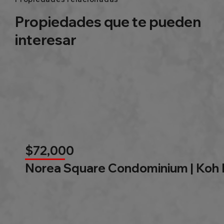
Propiedades que te pueden
interesar
$72,000
Norea Square Condominium | Koh