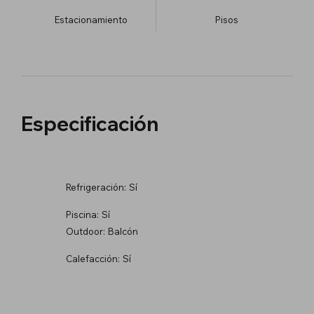
Estacionamiento
​Pisos
Especificación
Refrigeración:
Sí
Piscina:
Sí
Outdoor:
Balcón
Calefacción:
Sí