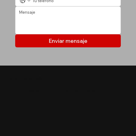
Enviar mensaje
MIS LISTADOS
Últimas propiedades