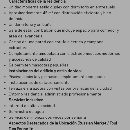
Características de la residencia:
Unidad moderna estilo dúplex con dormitorio en entresuelo
Aproximadamente 45 m² con distribución eficiente y bien
definida
Un dormitorio y un baño
Sala de estar con balcón que incluye espacio para comedor y
área de lavandería
Cocina de una pared con estufa eléctrica y campana
extractora
Completamente amueblada con electrodomésticos modernos
y accesorios de calidad
Se permiten mascotas pequeñas
Instalaciones del edificio y estilo de vida:
Piscina cubierta y gimnasio completamente equipado
Instalaciones de estacionamiento
Terraza en la azotea con vistas panorámicas de la ciudad
Entorno residencial administrado profesionalmente
Servicios Incluidos:
Internet de alta velocidad
Suministro de agua
Servicio de limpieza dos veces por semana
Aspectos Destacados de la Ubicación (Russian Market / Toul
Tum Poung 1):