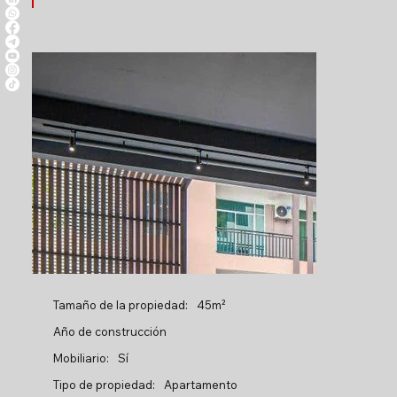
Tamaño de la propiedad:
45m²
Año de construcción
Mobiliario:
Sí
Tipo de propiedad:
Apartamento