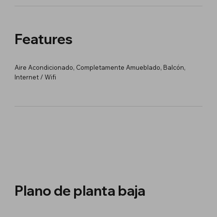
Features
Aire Acondicionado, Completamente Amueblado, Balcón,
Internet / Wifi
Plano de planta baja