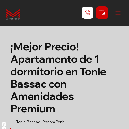
¡Mejor Precio!
Apartamento de 1
dormitorio en Tonle
Bassac con
Amenidades
Premium
Tonle Bassac l Phnom Penh