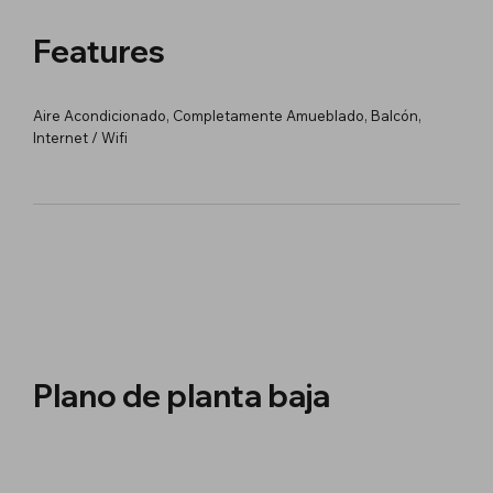
Features
Aire Acondicionado, Completamente Amueblado, Balcón,
Internet / Wifi
Plano de planta baja