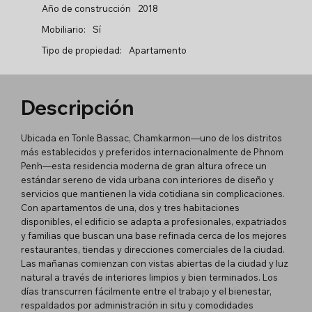
Año de construcción
2018
Mobiliario:
Sí
Tipo de propiedad:
Apartamento
Descripción
Ubicada en Tonle Bassac, Chamkarmon—uno de los distritos
más establecidos y preferidos internacionalmente de Phnom
Penh—esta residencia moderna de gran altura ofrece un
estándar sereno de vida urbana con interiores de diseño y
servicios que mantienen la vida cotidiana sin complicaciones.
Con apartamentos de una, dos y tres habitaciones
disponibles, el edificio se adapta a profesionales, expatriados
y familias que buscan una base refinada cerca de los mejores
restaurantes, tiendas y direcciones comerciales de la ciudad.
Las mañanas comienzan con vistas abiertas de la ciudad y luz
natural a través de interiores limpios y bien terminados. Los
días transcurren fácilmente entre el trabajo y el bienestar,
respaldados por administración in situ y comodidades