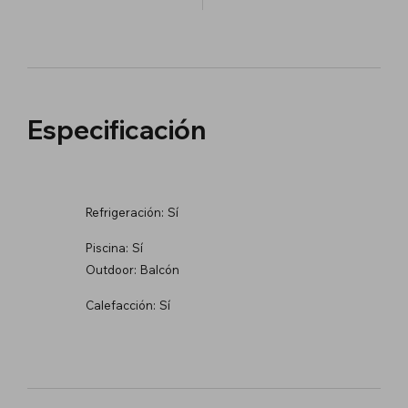
Especificación
Refrigeración:
Sí
Piscina:
Sí
Outdoor:
Balcón
Calefacción:
Sí