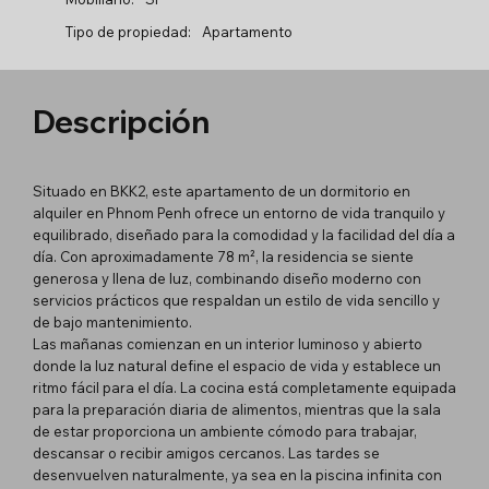
Tipo de propiedad:
Apartamento
Descripción
Situado en BKK2, este apartamento de un dormitorio en
alquiler en Phnom Penh ofrece un entorno de vida tranquilo y
equilibrado, diseñado para la comodidad y la facilidad del día a
día. Con aproximadamente 78 m², la residencia se siente
generosa y llena de luz, combinando diseño moderno con
servicios prácticos que respaldan un estilo de vida sencillo y
de bajo mantenimiento.
Las mañanas comienzan en un interior luminoso y abierto
donde la luz natural define el espacio de vida y establece un
ritmo fácil para el día. La cocina está completamente equipada
para la preparación diaria de alimentos, mientras que la sala
de estar proporciona un ambiente cómodo para trabajar,
descansar o recibir amigos cercanos. Las tardes se
desenvuelven naturalmente, ya sea en la piscina infinita con