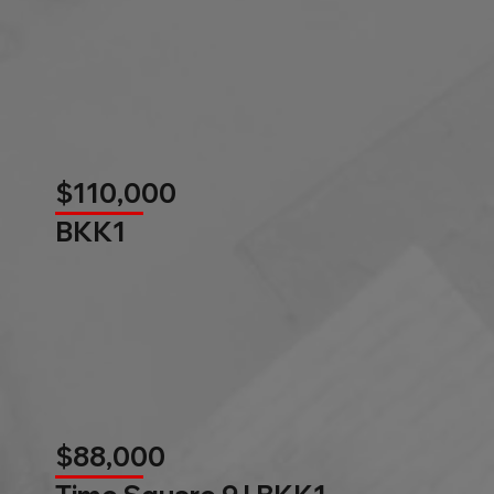
$110,000
BKK1
$88,000