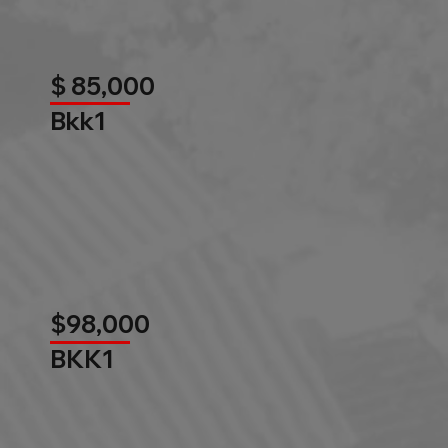
$ 85,000
Bkk1
$98,000
BKK1