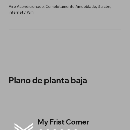
Aire Acondicionado, Completamente Amueblado, Balcón,
Internet / Wifi
Plano de planta baja
My Frist Corner