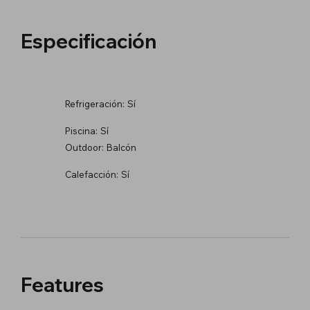
Especificación
Refrigeración:
Sí
Piscina:
Sí
Outdoor:
Balcón
Calefacción:
Sí
Features