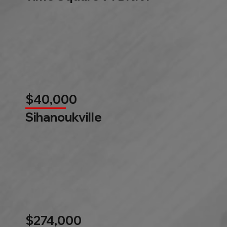
$40,000
Sihanoukville
$274,000