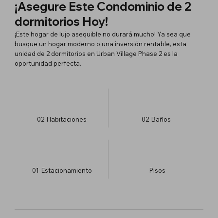
¡Asegure Este Condominio de 2
dormitorios Hoy!
¡Este hogar de lujo asequible no durará mucho! Ya sea que
busque un hogar moderno o una inversión rentable, esta
unidad de 2 dormitorios en Urban Village Phase 2 es la
oportunidad perfecta.
02
Habitaciones
02
Baños
01
Estacionamiento
​Pisos