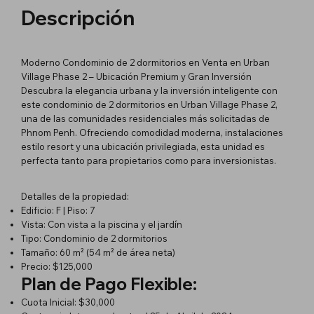
Descripción
Moderno Condominio de 2 dormitorios en Venta en Urban
Village Phase 2 – Ubicación Premium y Gran Inversión
Descubra la elegancia urbana y la inversión inteligente con
este condominio de 2 dormitorios en Urban Village Phase 2,
una de las comunidades residenciales más solicitadas de
Phnom Penh. Ofreciendo comodidad moderna, instalaciones
estilo resort y una ubicación privilegiada, esta unidad es
perfecta tanto para propietarios como para inversionistas.
Detalles de la propiedad:
Edificio: F | Piso: 7
Vista: Con vista a la piscina y el jardín
Tipo: Condominio de 2 dormitorios
Tamaño: 60 m² (54 m² de área neta)
Precio: $125,000
Plan de Pago Flexible:
Cuota Inicial: $30,000