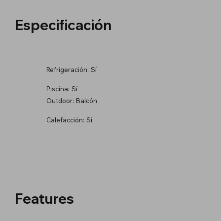
Especificación
Refrigeración:
Sí
Piscina:
Sí
Outdoor:
Balcón
Calefacción:
Sí
Features