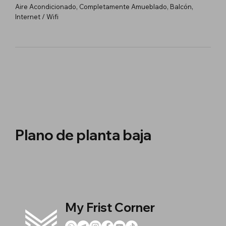
Aire Acondicionado, Completamente Amueblado, Balcón,
Internet / Wifi
Plano de planta baja
My Frist Corner