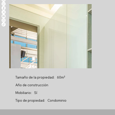
Tamaño de la propiedad:
60m²
Año de construcción
Mobiliario:
Sí
Tipo de propiedad:
Condominio