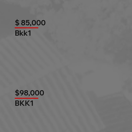
$ 85,000
Bkk1
$98,000
BKK1