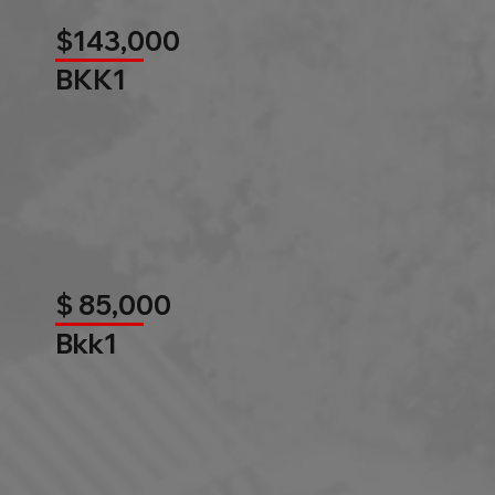
$143,000
BKK1
$ 85,000
Bkk1