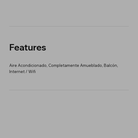
Features
Aire Acondicionado, Completamente Amueblado, Balcón,
Internet / Wifi