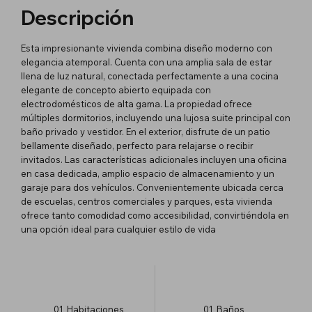
Descripción
Esta impresionante vivienda combina diseño moderno con
elegancia atemporal. Cuenta con una amplia sala de estar
llena de luz natural, conectada perfectamente a una cocina
elegante de concepto abierto equipada con
electrodomésticos de alta gama. La propiedad ofrece
múltiples dormitorios, incluyendo una lujosa suite principal con
baño privado y vestidor. En el exterior, disfrute de un patio
bellamente diseñado, perfecto para relajarse o recibir
invitados. Las características adicionales incluyen una oficina
en casa dedicada, amplio espacio de almacenamiento y un
garaje para dos vehículos. Convenientemente ubicada cerca
de escuelas, centros comerciales y parques, esta vivienda
ofrece tanto comodidad como accesibilidad, convirtiéndola en
una opción ideal para cualquier estilo de vida
01
Habitaciones
01
Baños