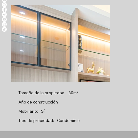
Tamaño de la propiedad:
60m²
Año de construcción
Mobiliario:
Sí
Tipo de propiedad:
Condominio