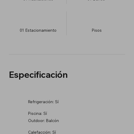
01
Estacionamiento
​Pisos
Especificación
Refrigeración:
Sí
Piscina:
Sí
Outdoor:
Balcón
Calefacción:
Sí