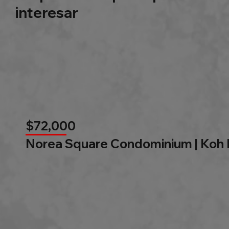
interesar
$72,000
Norea Square Condominium | Koh