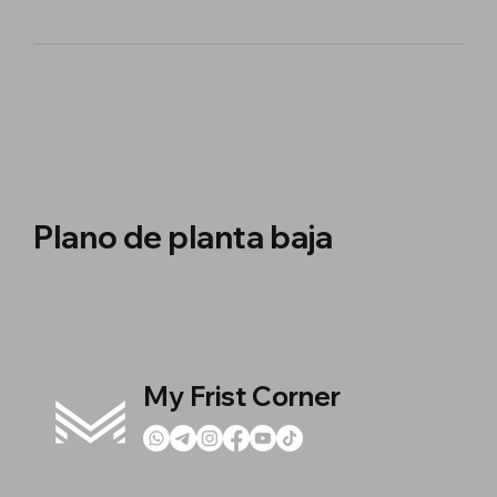
Plano de planta baja
My Frist Corner