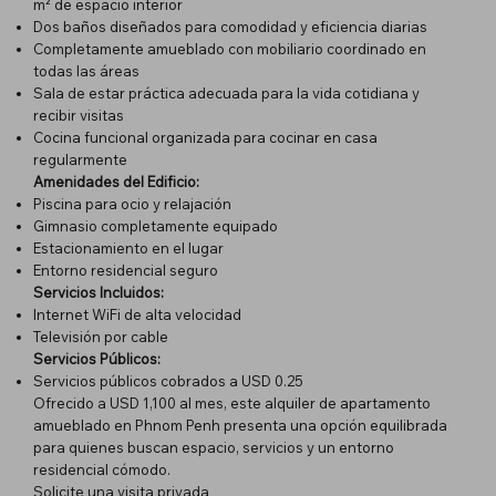
m² de espacio interior
Dos baños diseñados para comodidad y eficiencia diarias
Completamente amueblado con mobiliario coordinado en
todas las áreas
Sala de estar práctica adecuada para la vida cotidiana y
recibir visitas
Cocina funcional organizada para cocinar en casa
regularmente
Amenidades del Edificio:
Piscina para ocio y relajación
Gimnasio completamente equipado
Estacionamiento en el lugar
Entorno residencial seguro
Servicios Incluidos:
Internet WiFi de alta velocidad
Televisión por cable
Servicios Públicos:
Servicios públicos cobrados a USD 0.25
Ofrecido a USD 1,100 al mes, este alquiler de apartamento
amueblado en Phnom Penh presenta una opción equilibrada
para quienes buscan espacio, servicios y un entorno
residencial cómodo.
Solicite una visita privada