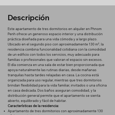
Descripción
Este apartamento de tres dormitorios en alquiler en Phnom
Penh ofrece un generoso espacio interior y una distribución
práctica diseñada para una vida cómoda y a largo plazo.
Ubicado en el segundo piso con aproximadamente 130 m², la
residencia combina funcionalidad cotidiana con la comodidad
de un edificio con todos los servicios, muy adecuado para
familias o profesionales que valoran el espacio sin excesos.
El día comienza en una sala de estar bien proporcionada que
apoya naturalmente las rutinas diarias, desde mañanas
tranquilas hasta tardes relajadas en casa. La cocina está
organizada para uso regular, mientras que tres dormitorios
brindan flexibilidad para la vida familiar, invitados o una oficina
en casa dedicada. Dos baños aseguran comodidad, y la
distribución general permite que el apartamento se sienta
abierto, equilibrado y fácil de habitar.
Características de la residencia:
Apartamento de tres dormitorios con aproximadamente 130