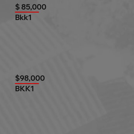
$ 85,000
Bkk1
$98,000
BKK1