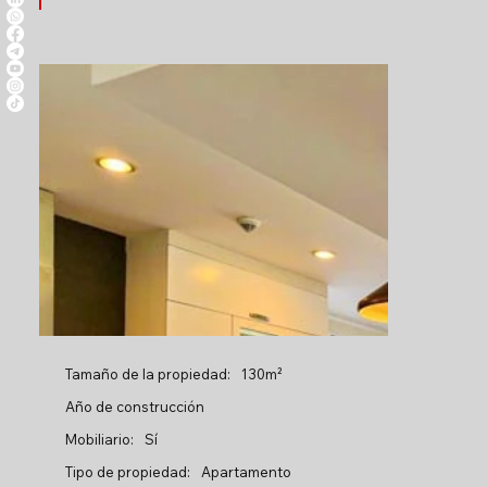
Tamaño de la propiedad:
130m²
Año de construcción
Mobiliario:
Sí
Tipo de propiedad:
Apartamento