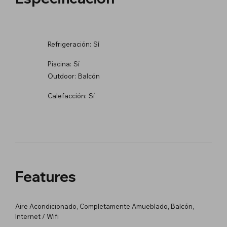
Refrigeración:
Sí
Piscina:
Sí
Outdoor:
Balcón
Calefacción:
Sí
Features
Aire Acondicionado, Completamente Amueblado, Balcón,
Internet / Wifi