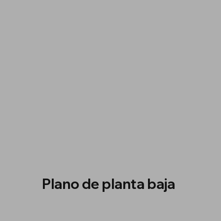
Plano de planta baja