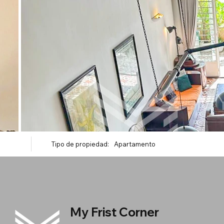
Tipo de propiedad:
Apartamento
My Frist Corner