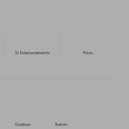
Sí
Estacionamiento
​Pisos
Outdoor:
Balcón