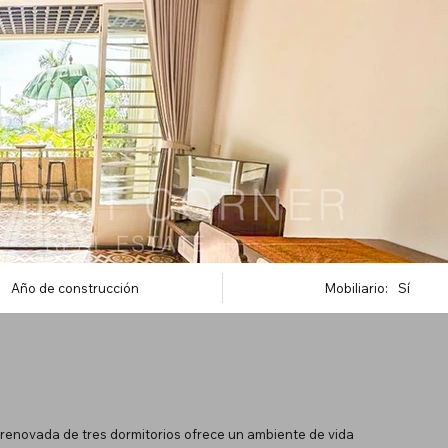
Año de construcción
Mobiliario:
Sí
 renovada de tres dormitorios ofrece un ambiente de vida