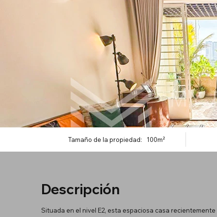
Tamaño de la propiedad:
100m²
Descripción
Situada en el nivel E2, esta espaciosa casa recientemente