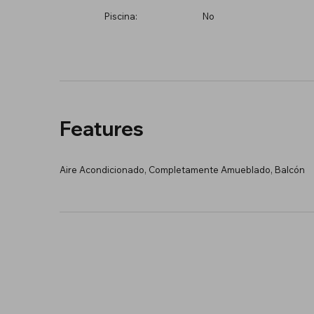
Piscina:
No
Features
Aire Acondicionado, Completamente Amueblado, Balcón