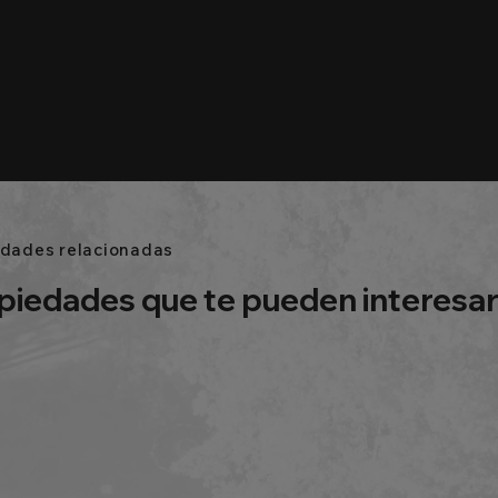
edades relacionadas
piedades que te pueden interesa