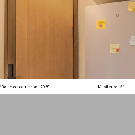
Año de construcción
2025
Mobiliario:
Sí