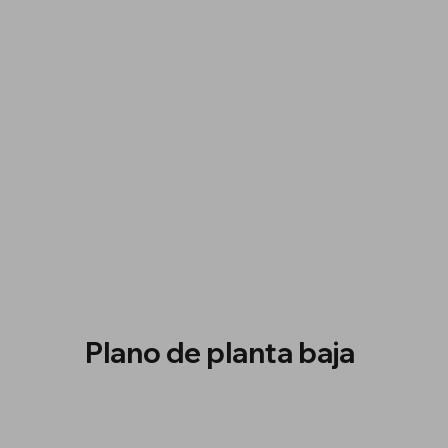
Plano de planta baja