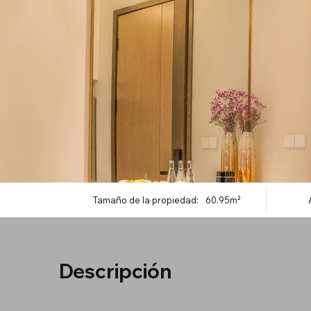
Tamaño de la propiedad:
60.95m²
Descripción