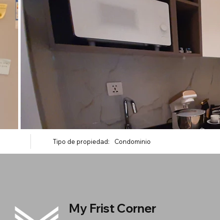
Tipo de propiedad:
Condominio
My Frist Corner