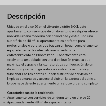
Descripción
Ubicado en el piso 20 en el vibrante distrito BKK1, este
apartamento con servicios de un dormitorio en alquiler ofrece
una vida urbana moderna con comodidad y estilo. Con una
superficie de 48 m², el apartamento es perfecto para
profesionales o parejas que buscan un hogar completamente
equipado cerca de cafés, oficinas y centros de
entretenimiento en Phnom Penh. El apartamento está
totalmente amueblado con una distribución práctica que
maximiza el espacio y la luz natural. La configuración de un
dormitorio y un baño garantiza un ambiente acogedor y
funcional. Los residentes pueden disfrutar de servicios de
limpieza semanales y acceso al club en la azotea del edificio,
lo que hace de este apartamento un refugio urbano completo.
Características de la residencia:
Apartamento con servicios de un dormitorio en el piso 20
Aproximadamente 48 m² de espacio interior