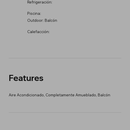
Refrigeración:
Piscina:
Outdoor:
Balcón
Calefacción:
Features
Aire Acondicionado, Completamente Amueblado, Balcón