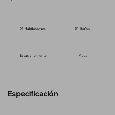
01
Habitaciones
01
Baños
Estacionamiento
​Pisos
Especificación