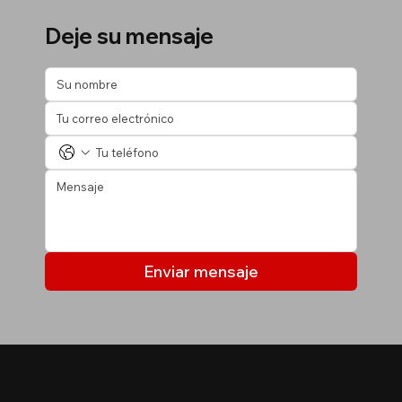
Deje su mensaje
Enviar mensaje
MIS LISTADOS