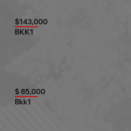
$143,000
BKK1
$ 85,000
Bkk1