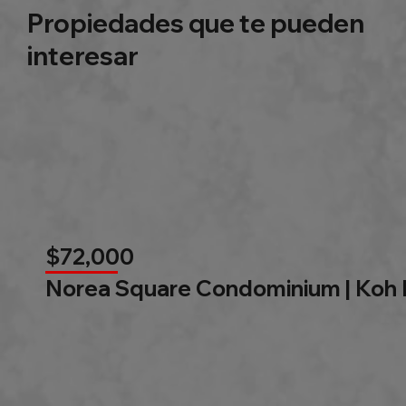
Propiedades que te pueden
interesar
$72,000
Norea Square Condominium | Koh