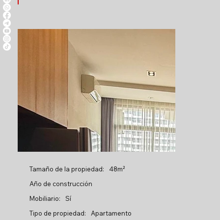
Tamaño de la propiedad:
48m²
Año de construcción
Mobiliario:
Sí
Tipo de propiedad:
Apartamento