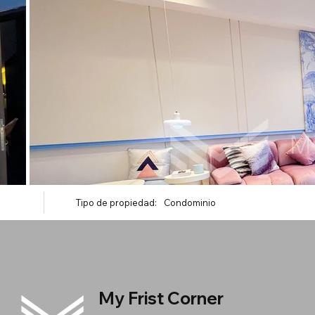
Tipo de propiedad:
Condominio
My Frist Corner