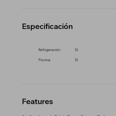
Especificación
Refrigeración:
Sí
Piscina:
Sí
Features