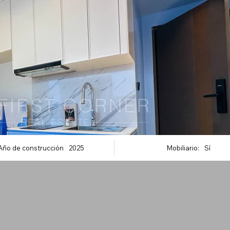
Año de construcción
2025
Mobiliario:
Sí