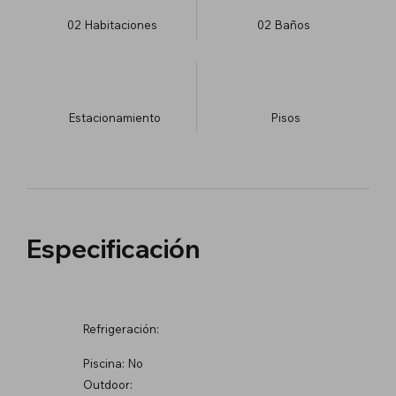
02
Habitaciones
02
Baños
Estacionamiento
​Pisos
Especificación
Refrigeración:
Piscina:
No
Outdoor: