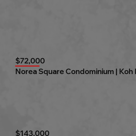
$72,000
Norea Square Condominium | Koh
$143,000