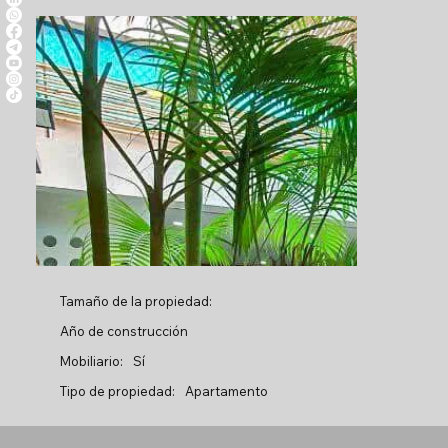
Tamaño de la propiedad:
Año de construcción
Mobiliario:
Sí
Tipo de propiedad:
Apartamento