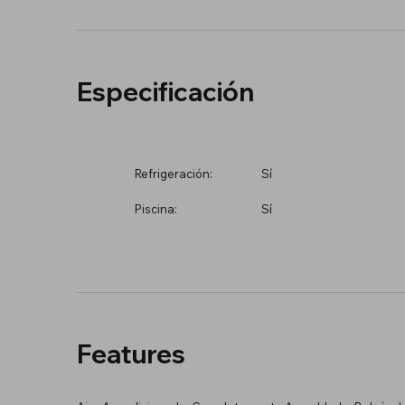
Especificación
Refrigeración:
Sí
Piscina:
Sí
Features