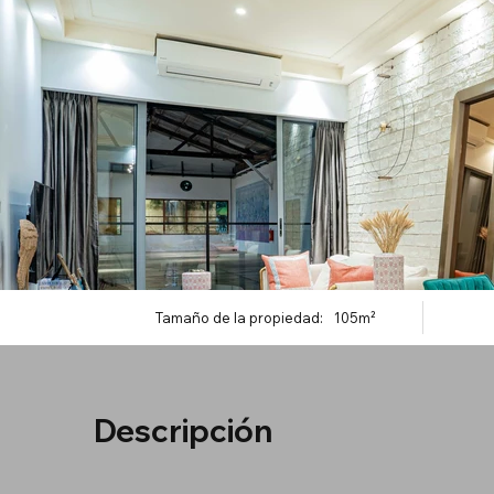
Tamaño de la propiedad:
105m²
Descripción