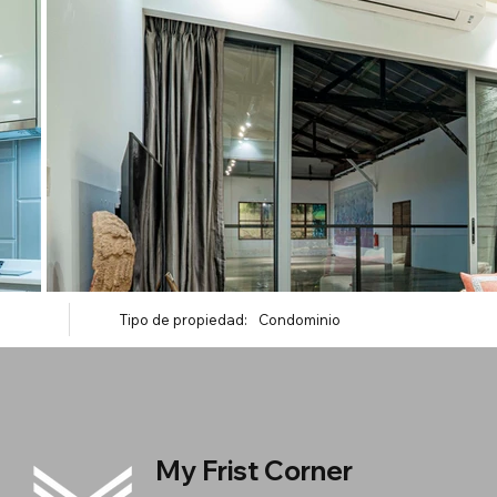
Tipo de propiedad:
Condominio
My Frist Corner