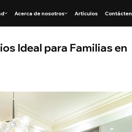
ad
Acerca de nosotros
Artículos
Contácte
os Ideal para Familias en