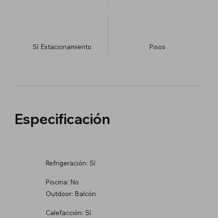
Sí
Estacionamiento
​Pisos
Especificación
Refrigeración:
Sí
Piscina:
No
Outdoor:
Balcón
Calefacción:
Sí