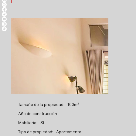
Tamaño de la propiedad:
100m²
Año de construcción
Mobiliario:
Sí
Tipo de propiedad:
Apartamento