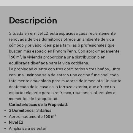
Descripción
Situada en el nivel E2, esta espaciosa casa recientemente
renovada de tres dormitorios ofrece un ambiente de vida
cómodo y privado, ideal para familias o profesionales que
buscan más espacio en Phnom Penh. Con aproximadamente
160 m², la vivienda proporciona una distribución bien
equilibrada diseñada para la vida cotidiana.
La propiedad cuenta con tres dormitorios y tres baños, junto
con una luminosa sala de estar y una cocina funcional, todo
totalmente amueblado para mudarse de inmediato. Un punto
destacado de la casa es la terraza exterior, que ofrece un
espacio relajante para aire fresco, reuniones informales o
momentos de tranquilidad.
Características de la Propiedad:
3 Dormitorios | 3 Baños
Aproximadamente
160 m²
Nivel E2
Amplia sala de estar