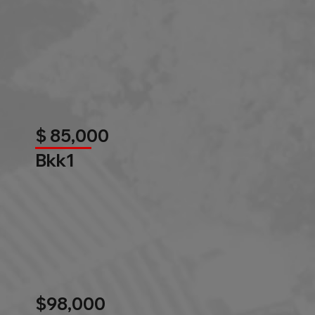
$ 85,000
Bkk1
$98,000